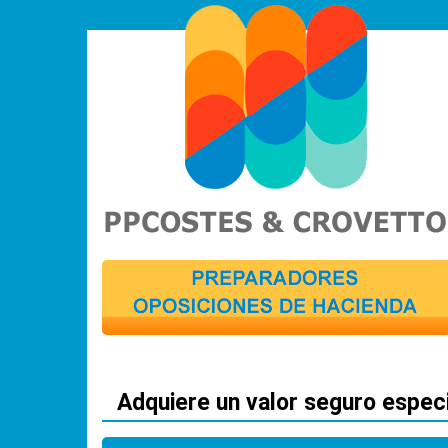
Adquiere un valor seguro especi