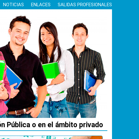
NOTICIAS
ENLACES
SALIDAS PROFESIONALES
n Pública o en el ámbito privado